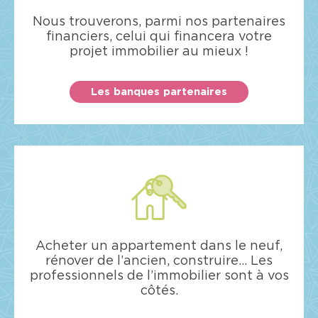
Nous trouverons, parmi nos partenaires
financiers, celui qui financera votre
projet immobilier au mieux !
Les banques partenaires
Acheter un appartement dans le neuf,
rénover de l’ancien, construire… Les
professionnels de l’immobilier sont à vos
côtés.