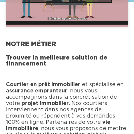
NOTRE MÉTIER
Trouver la meilleure solution de
financement
Courtier en prêt immobilier
et spécialisé en
assurance emprunteur
, nous vous
accompagnons dans la concrétisation de
votre
projet immobilier
. Nos courtiers
interviennent dans nos agences de
proximité ou répondent à vos demandes
100% en ligne. Partenaires de votre
vie
immobilière
, nous vous proposons de mettre