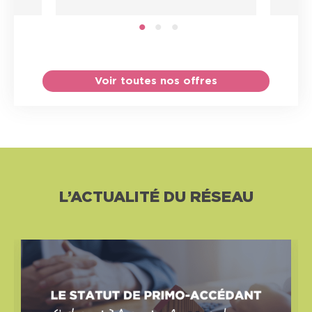
1
2
3
Voir toutes nos offres
L’ACTUALITÉ DU RÉSEAU