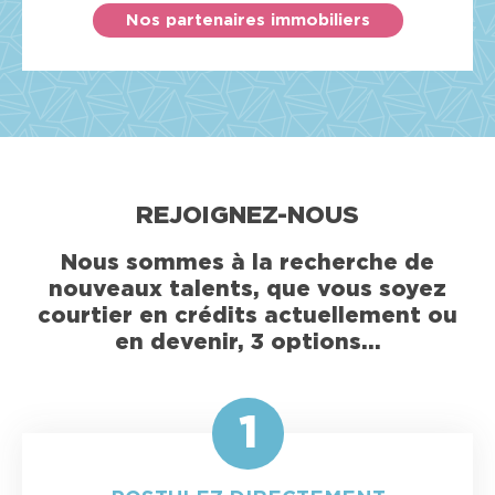
Nos partenaires immobiliers
REJOIGNEZ-NOUS
Nous sommes à la recherche de
nouveaux talents, que vous soyez
courtier en crédits actuellement ou
en devenir, 3 options…
1