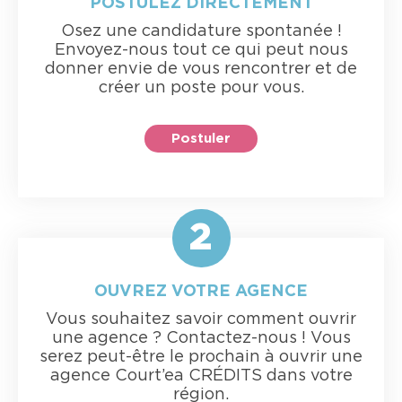
POSTULEZ DIRECTEMENT
Osez une candidature spontanée !
Envoyez-nous tout ce qui peut nous
donner envie de vous rencontrer et de
créer un poste pour vous.
Postuler
2
OUVREZ VOTRE AGENCE
Vous souhaitez savoir comment ouvrir
une agence ? Contactez-nous ! Vous
serez peut-être le prochain à ouvrir une
agence Court’ea CRÉDITS dans votre
région.