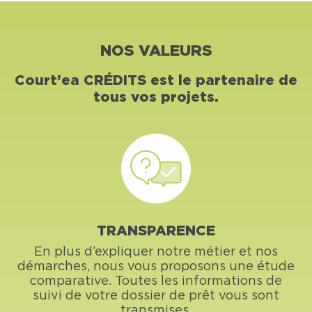
NOS VALEURS
Court’ea CRÉDITS est le partenaire de
tous vos projets.
TRANSPARENCE
En plus d’expliquer notre métier et nos
démarches, nous vous proposons une étude
comparative. Toutes les informations de
suivi de votre dossier de prêt vous sont
transmises.