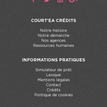
COURT’EA CRÉDITS
Notre histoire
Notre démarche
Nos agences
Ressources humaines
INFORMATIONS PRATIQUES
Simulateur de prêt
Lexique
Mentions légales
Contact
Crédits
Politique de cookies