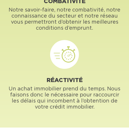
COMBATIVITÉ
Notre savoir-faire, notre combativité, notre
connaissance du secteur et notre réseau
vous permettront d’obtenir les meilleures
conditions d’emprunt.
RÉACTIVITÉ
Un achat immobilier prend du temps. Nous
faisons donc le nécessaire pour raccourcir
les délais qui incombent à l’obtention de
votre crédit immobilier.