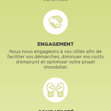
ENGAGEMENT
Nous nous engageons à vos côtés afin de
faciliter vos démarches, diminuer vos coûts
d’emprunt et optimiser votre projet
immobilier.