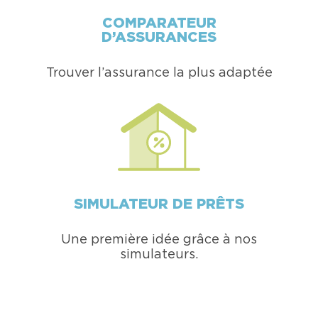
COMPARATEUR
D’ASSURANCES
Trouver l’assurance la plus adaptée
SIMULATEUR DE PRÊTS
Une première idée grâce à nos
simulateurs.