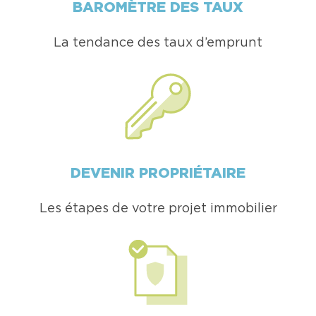
BAROMÈTRE DES TAUX
La tendance des taux d’emprunt
DEVENIR PROPRIÉTAIRE
Les étapes de votre projet immobilier