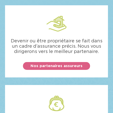
Devenir ou être propriétaire se fait dans
un cadre d’assurance précis. Nous vous
dirigerons vers le meilleur partenaire.
Nos partenaires assureurs