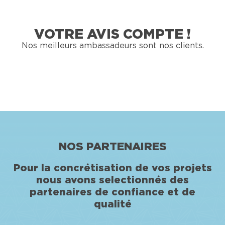
VOTRE AVIS COMPTE !
Nos meilleurs ambassadeurs sont nos clients.
NOS PARTENAIRES
Pour la concrétisation de vos projets
nous avons selectionnés des
partenaires de confiance et de
qualité