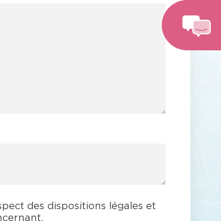
spect des dispositions légales et
ncernant.