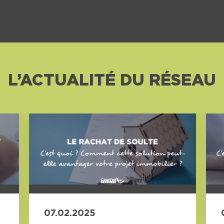
L’ACTUALITÉ DU RÉSEAU
07.02.2025