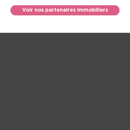
Voir nos partenaires immobiliers