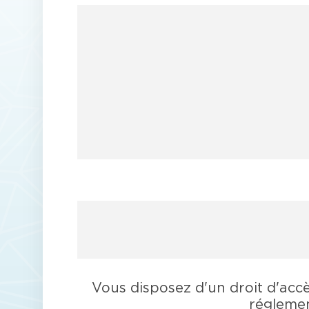
Vous disposez d'un droit d'accès
réglemen