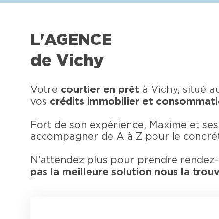
L'AGENCE
de Vichy
Votre
courtier en prêt
à Vichy, situé a
vos
crédits immobilier et consommati
Fort de son expérience, Maxime et ses
accompagner de A à Z pour le concrét
N’attendez plus pour prendre rendez
pas la meilleure solution nous la trouv