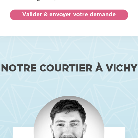
NOTRE COURTIER À VICHY