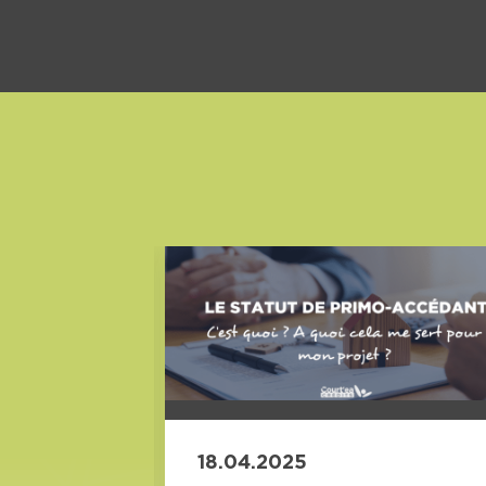
18.04.2025