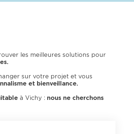
rouver les meilleures solutions pour
es.
anger sur votre projet et vous
nnalisme et bienveillance.
itable
à Vichy :
nous ne cherchons